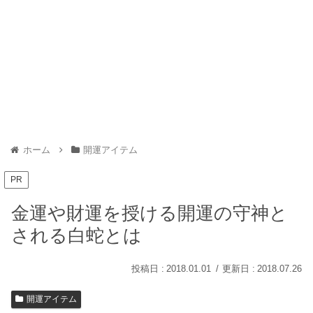
ホーム
開運アイテム
PR
金運や財運を授ける開運の守神と
される白蛇とは
2018.01.01
2018.07.26
開運アイテム