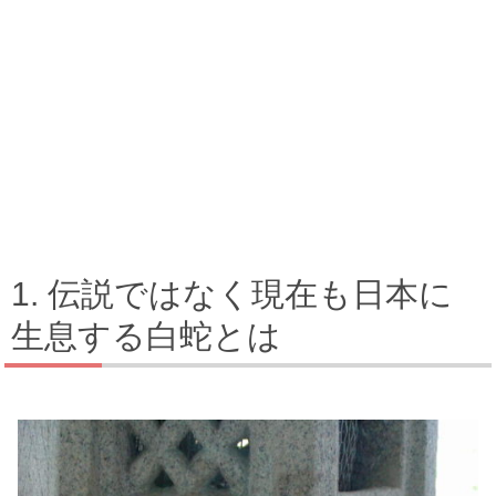
伝説ではなく現在も日本に
生息する白蛇とは