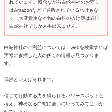
れています。残念ながら白蛇神社のお守り
はAmazonなどで通販されているわけもな
く、大変貴重な本物の白蛇の抜け殻は岩国
白蛇神社でしか入手出来ません。
白蛇神社のご利益については、webを検索すれば
実際に参拝した人の多くの情報が見つかりま
す。
偶然といえばそれまで。
信じて行動する力を得られるパワースポットと
考え、神秘なる白蛇に会いにいってみてはいか
かでしょう。