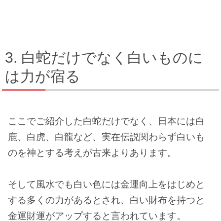
白蛇だけでなく白いものに
は力が宿る
ここでご紹介した白蛇だけでなく、日本には白
鹿、白虎、白龍など、実在伝説関わらず白いも
のを神とする考えが古来よりあります。
そして風水でも白い色には金運向上をはじめと
する多くの力があるとされ、白い財布を持つと
金運財運がアップすると言われています。