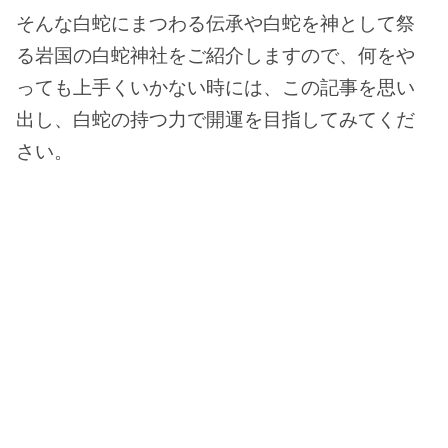
そんな白蛇にまつわる伝承や白蛇を神として祭
る岩国の白蛇神社をご紹介しますので、何をや
っても上手くいかない時には、この記事を思い
出し、白蛇の持つ力で開運を目指してみてくだ
さい。