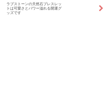
ラブストーンの天然石ブレスレッ
トは可愛さとパワー溢れる開運グ
ッズです