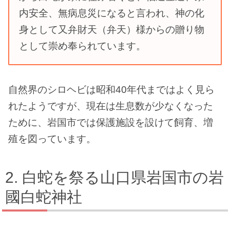
内安全、無病息災になると言われ、神の化
身として又弁財天（弁天）様からの贈り物
として崇め奉られています。
自然界のシロヘビは昭和40年代まではよく見ら
れたようですが、現在は生息数が少なくなった
ために、岩国市では保護施設を設けて飼育、増
殖を図っています。
白蛇を祭る山口県岩国市の岩
國白蛇神社