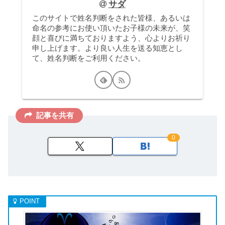
サダ
このサイトで姓名判断をされた皆様、あるいは
命名の参考にお使い頂いたお子様の未来が、笑
顔と喜びに満ちておりますよう、心よりお祈り
申し上げます。より良い人生を送る知恵とし
て、姓名判断をご利用ください。
記事を共有
0