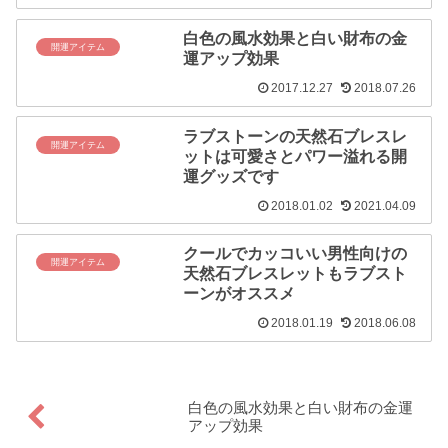
白色の風水効果と白い財布の金
開運アイテム
運アップ効果
2017.12.27
2018.07.26
ラブストーンの天然石ブレスレ
開運アイテム
ットは可愛さとパワー溢れる開
運グッズです
2018.01.02
2021.04.09
クールでカッコいい男性向けの
開運アイテム
天然石ブレスレットもラブスト
ーンがオススメ
2018.01.19
2018.06.08
白色の風水効果と白い財布の金運
アップ効果