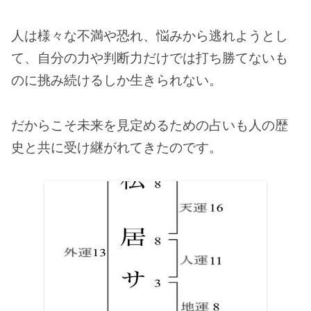
人は様々な不満や恐れ、悩みから逃れようとし
て、自分の力や判断力だけでは打ち勝てないも
のに挑み続けるしか生きられない。
だからこそ未来を見定めるための占いも人の歴
史と共に受け継がれてきたのです。