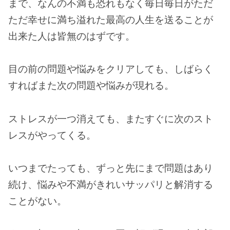
まで、なんの不満も恐れもなく毎日毎日がただ
ただ幸せに満ち溢れた最高の人生を送ることが
出来た人は皆無のはずです。
目の前の問題や悩みをクリアしても、しばらく
すればまた次の問題や悩みが現れる。
ストレスが一つ消えても、またすぐに次のスト
レスがやってくる。
いつまでたっても、ずっと先にまで問題はあり
続け、悩みや不満がきれいサッパリと解消する
ことがない。