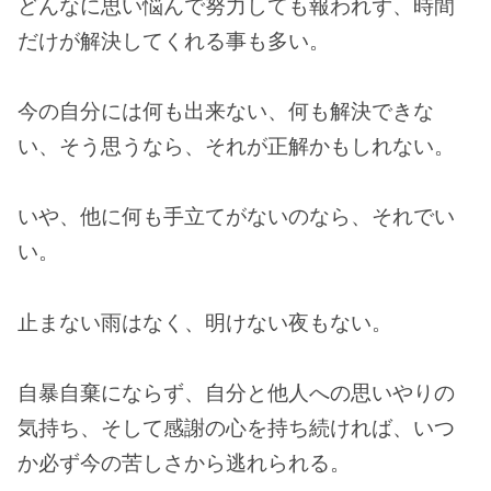
どんなに思い悩んで努力しても報われず、時間
だけが解決してくれる事も多い。
今の自分には何も出来ない、何も解決できな
い、そう思うなら、それが正解かもしれない。
いや、他に何も手立てがないのなら、それでい
い。
止まない雨はなく、明けない夜もない。
自暴自棄にならず、自分と他人への思いやりの
気持ち、そして感謝の心を持ち続ければ、いつ
か必ず今の苦しさから逃れられる。