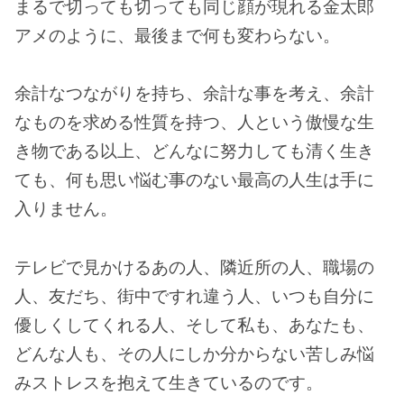
まるで切っても切っても同じ顔が現れる金太郎
アメのように、最後まで何も変わらない。
余計なつながりを持ち、余計な事を考え、余計
なものを求める性質を持つ、人という傲慢な生
き物である以上、どんなに努力しても清く生き
ても、何も思い悩む事のない最高の人生は手に
入りません。
テレビで見かけるあの人、隣近所の人、職場の
人、友だち、街中ですれ違う人、いつも自分に
優しくしてくれる人、そして私も、あなたも、
どんな人も、その人にしか分からない苦しみ悩
みストレスを抱えて生きているのです。