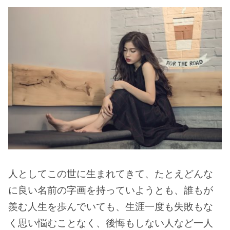
人としてこの世に生まれてきて、たとえどんな
に良い名前の字画を持っていようとも、誰もが
羨む人生を歩んでいても、生涯一度も失敗もな
く思い悩むことなく、後悔もしない人など一人