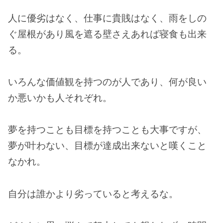
人に優劣はなく、仕事に貴賎はなく、雨をしの
ぐ屋根があり風を遮る壁さえあれば寝食も出来
る。
いろんな価値観を持つのが人であり、何が良い
か悪いかも人それぞれ。
夢を持つことも目標を持つことも大事ですが、
夢が叶わない、目標が達成出来ないと嘆くこと
なかれ。
自分は誰かより劣っていると考えるな。