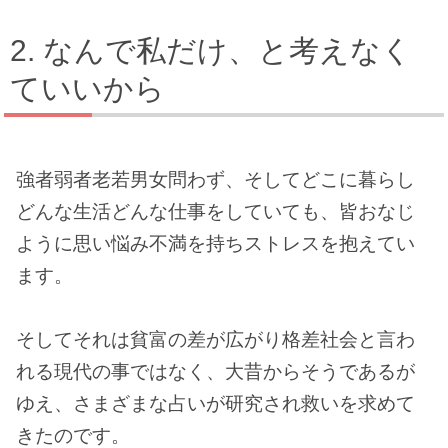
なんで私だけ、と考えなく
ていいから
強者弱者老若男女問わず、そしてどこに暮らし
どんな生活どんな仕事をしていても、皆おなじ
ように思い悩み不満を持ちストレスを抱えてい
ます。
そしてそれは貧富の差が広がり格差社会と言わ
れる現代の事ではなく、大昔からそうであるが
ゆえ、さまざまな占いが研究され救いを求めて
きたのです。