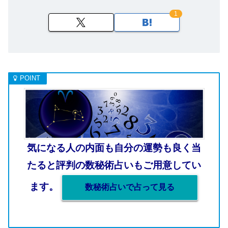
1
気になる人の内面も自分の運勢も良く当
たると評判の数秘術占いもご用意してい
ます。
数秘術占いで占って見る