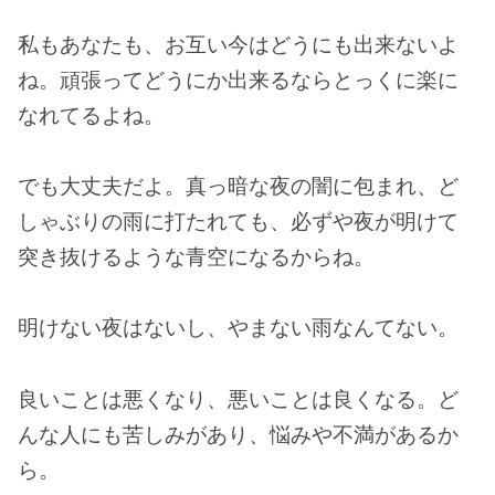
私もあなたも、お互い今はどうにも出来ないよ
ね。頑張ってどうにか出来るならとっくに楽に
なれてるよね。
でも大丈夫だよ。真っ暗な夜の闇に包まれ、ど
しゃぶりの雨に打たれても、必ずや夜が明けて
突き抜けるような青空になるからね。
明けない夜はないし、やまない雨なんてない。
良いことは悪くなり、悪いことは良くなる。ど
んな人にも苦しみがあり、悩みや不満があるか
ら。