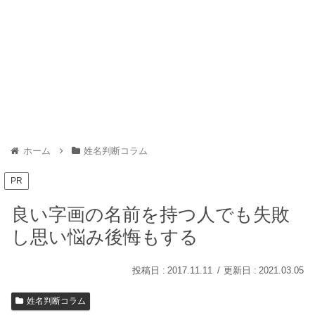
ホーム
姓名判断コラム
PR
良い字画の名前を持つ人でも失敗
し思い悩み後悔もする
2017.11.11
2021.03.05
姓名判断コラム