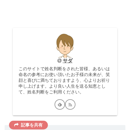
サダ
このサイトで姓名判断をされた皆様、あるいは
命名の参考にお使い頂いたお子様の未来が、笑
顔と喜びに満ちておりますよう、心よりお祈り
申し上げます。より良い人生を送る知恵とし
て、姓名判断をご利用ください。
記事を共有