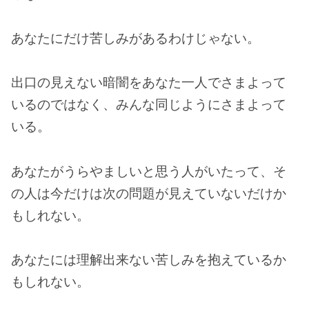
あなたにだけ苦しみがあるわけじゃない。
出口の見えない暗闇をあなた一人でさまよって
いるのではなく、みんな同じようにさまよって
いる。
あなたがうらやましいと思う人がいたって、そ
の人は今だけは次の問題が見えていないだけか
もしれない。
あなたには理解出来ない苦しみを抱えているか
もしれない。