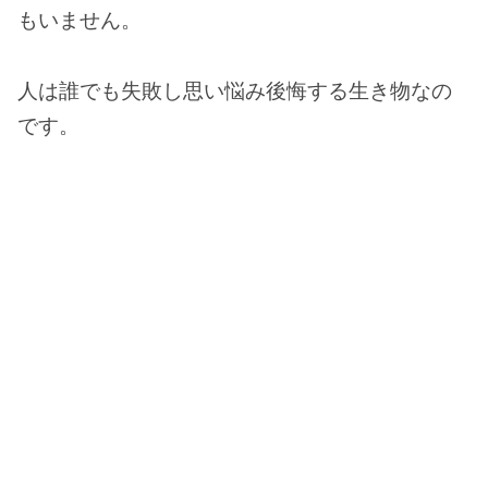
もいません。
人は誰でも失敗し思い悩み後悔する生き物なの
です。