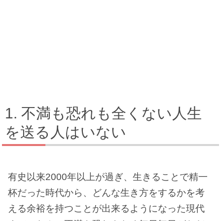
不満も恐れも全くない人生
を送る人はいない
有史以来2000年以上が過ぎ、生きることで精一
杯だった時代から、どんな生き方をするかを考
える余裕を持つことが出来るようになった現代