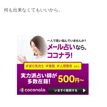
何も出来なくてもいいから。