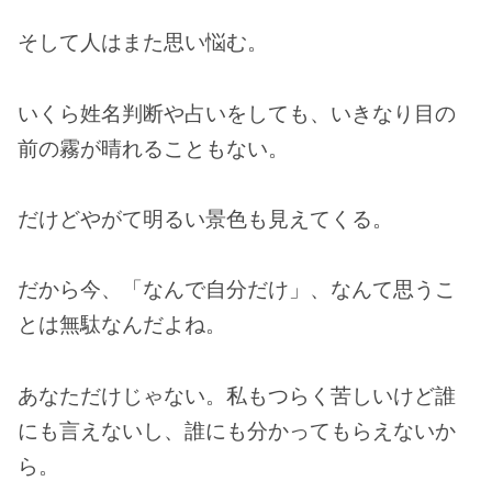
そして人はまた思い悩む。
いくら姓名判断や占いをしても、いきなり目の
前の霧が晴れることもない。
だけどやがて明るい景色も見えてくる。
だから今、「なんで自分だけ」、なんて思うこ
とは無駄なんだよね。
あなただけじゃない。私もつらく苦しいけど誰
にも言えないし、誰にも分かってもらえないか
ら。