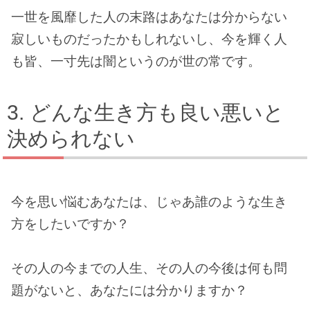
一世を風靡した人の末路はあなたは分からない
寂しいものだったかもしれないし、今を輝く人
も皆、一寸先は闇というのが世の常です。
どんな生き方も良い悪いと
決められない
今を思い悩むあなたは、じゃあ誰のような生き
方をしたいですか？
その人の今までの人生、その人の今後は何も問
題がないと、あなたには分かりますか？